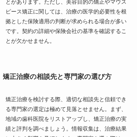
とがあります。ただし、美容目的の矯正やマウス
ピース矯正に関しては、治療の医学的必要性を根
拠とした保険適用の判断が求められる場合が多い
です。契約の詳細や保険会社の基準を確認するこ
とが欠かせません。
矯正治療の相談先と専門家の選び方
矯正治療を検討する際、適切な相談先と信頼でき
る専門家の選定は極めて見落とせません。まず、
地域の歯科医院をリストアップし、矯正治療の実
績と評判を調べましょう。情報収集は、治療結果