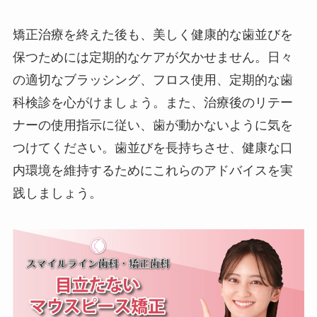
矯正治療を終えた後も、美しく健康的な歯並びを
保つためには定期的なケアが欠かせません。日々
の適切なブラッシング、フロス使用、定期的な歯
科検診を心がけましょう。また、治療後のリテー
ナーの使用指示に従い、歯が動かないように気を
つけてください。歯並びを長持ちさせ、健康な口
内環境を維持するためにこれらのアドバイスを実
践しましょう。