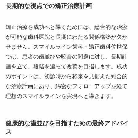
長期的な視点での矯正治療計画
矯正治療を成功へと導くためには、総合的な治療
が可能な歯科医院と長期にわたる関係構築が欠か
せません。スマイルライン歯科・矯正歯科佐世保
では、患者の歯並びや咬合の問題に対し、長期計
画を立て、段階を追って改善を目指します。成功
のポイントは、初診時から将来を見据えた総合的
な治療計画にあり、綿密なフォローアップを経て
理想のスマイルラインを実現へと導きます。
健康的な歯並びを目指すための最終アドバイ
ス