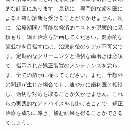
的な計画にあります。最初に、専門的な歯科医に
よる正確な診断を受けることが欠かせません。次
に、治療期間と可能な経済的コストを現実的に見
積もり、矯正治療を計画してください。健康的な
歯並びを目指すには、治療前後のケアが不可欠で
す。定期的なクリーニングと適切な歯磨きは必須
で、指示された矯正装置のメンテナンスを怠ら
ず、全ての指示に従ってください。また、予想外
の問題が生じた場合でも、速やかに歯科医と相談
し、適切な対応を取ることが欠かせません。これ
らの実践的なアドバイスを心掛けることで、矯正
治療を成功に導き、望む結果を得ることができる
でしょう。