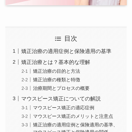
目次
矯正治療の適用症例と保険適用の基準
矯正治療とは？基本的な理解
矯正治療の目的と方法
矯正治療の種類と特徴
治療期間とプロセスの概要
マウスピース矯正についての解説
マウスピース矯正の適応症例
マウスピース矯正のメリットと注意点
矯正治療の適用症例と保険適用の基準、