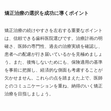
矯正治療の選択を成功に導くポイント
矯正治療の続けやすさを左右する重要なポイント
は、信頼できる歯科医院選びです。治療計画の明
確さ、医師の専門性、過去の治療実績を確認し、
患者への配慮が行き届いているかを見極めましょ
う。また、後悔しないためにも、保険適用の基準
を事前に把握し、経済的な側面も考慮することが
欠かせません。これらの点を踏まえた上で、医師
とのコミュニケーションを重ね、納得のいく矯正
治療を目指しましょう。