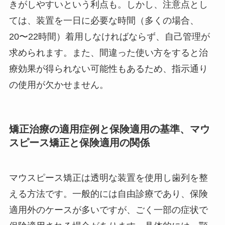
きがしやすいという利点も。しかし、注意点とし
ては、装置を一日に必要な時間（多くの場合、
20〜22時間）着用しなければならず、自己管理が
求められます。また、間違った使い方をすると治
療効果が得られない可能性もあるため、指示通り
の使用が欠かせません。
矯正治療の適用症例と保険適用の基準、マウ
スピース矯正と保険適用の関係
マウスピース矯正は透明な装置を使用し歯列を整
える方法です。一般的には自由診療であり、保険
適用外のケースが多いですが、ごく一部の症状で