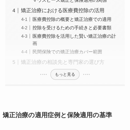
マウスピース矯正と保険適用の関係
矯正治療における医療費控除の活用
医療費控除の概要と矯正治療での適用
控除を受けるための手続きと必要書類
医療費控除を活用した賢い矯正治療の計
画
民間保険での矯正治療カバー範囲
矯正治療の相談先と専門家の選び方
もっと見る
矯正治療の適用症例と保険適用の基準