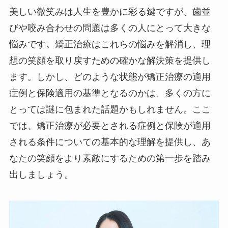
美しい微笑みは人生を豊かに彩る鍵ですが、歯並
びや咬み合わせの問題は多くの人にとって大きな
悩みです。矯正治療はこれらの悩みを解消し、理
想の笑顔を取り戻すための確かな解決策を提供し
ます。しかし、どのような状態が矯正治療の適用
症例と保険適用の基準となるのかは、多くの方に
とっては謎に包まれた話題かもしれません。ここ
では、矯正治療が必要とされる症例と保険が適用
される条件についての基本的な理解を提供し、あ
なたの笑顔をより素敵にするための第一歩を踏み
出しましょう。