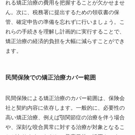
れる矯正治療の費用を把握することが欠かせませ
ん。次に、税務署に提出するための領収書の保
管、確定申告の準備を忘れずに行いましょう。こ
れらの手続きを理解し計画的に実行することで、
矯正治療の経済的負担を大幅に減らすことができ
ます。
民間保険での矯正治療カバー範囲
民間保険による矯正治療のカバー範囲は、保険会
社と契約内容に依存します。一般的に、必要性の
高い矯正治療、例えば顎関節症の治療を伴う場合
や、深刻な咬合異常に対する治療が対象となるこ