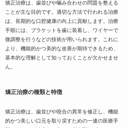
矯正治療は、歯並びや噛み合わせの問題を整える
ことが主な目的です。適切な方法で行われる治療
は、長期的な口腔健康の向上に貢献します。治療
手順には、ブラケットを歯に装着し、ワイヤーで
微調整を行うなどの技術が用いられます。これに
より、機能的かつ美的な改善が期待できるため、
基本的な理解として知っておくことが欠かせませ
ん。
矯正治療の種類と特徴
矯正治療は、歯並びや咬合の異常を修正し、機能
的かつ美しい口元を取り戻すための一連の医療手