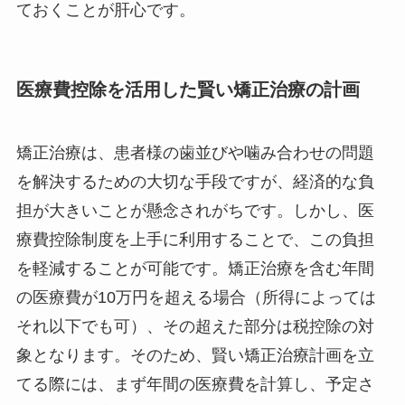
ておくことが肝心です。
医療費控除を活用した賢い矯正治療の計画
矯正治療は、患者様の歯並びや噛み合わせの問題
を解決するための大切な手段ですが、経済的な負
担が大きいことが懸念されがちです。しかし、医
療費控除制度を上手に利用することで、この負担
を軽減することが可能です。矯正治療を含む年間
の医療費が10万円を超える場合（所得によっては
それ以下でも可）、その超えた部分は税控除の対
象となります。そのため、賢い矯正治療計画を立
てる際には、まず年間の医療費を計算し、予定さ