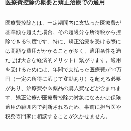
医療費控除の概要と矯正治療での適用
医療費控除とは、一定期間内に支払った医療費が
基準額を超えた場合、その超過分を所得税から控
除できる制度です。特に、矯正治療を受ける際に
は高額な費用がかかることが多く、適用条件を満
たせば大きな経済的メリットに繋がります。適用
を受けるためには、年間で支払った医療費が10万
円（一定の所得に応じて変動あり）を超える必要
があり、治療費や医薬品の購入費などが含まれま
す。矯正治療が医療費控除の対象になるかは保険
適用の範囲内で判断されるため、事前に担当医や
税務専門家に相談することが欠かせません。