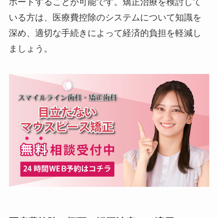
ポートすることが可能です。矯正治療を検討して
いる方は、医療費控除のシステムについて知識を
深め、適切な手続きによって経済的負担を軽減し
ましょう。