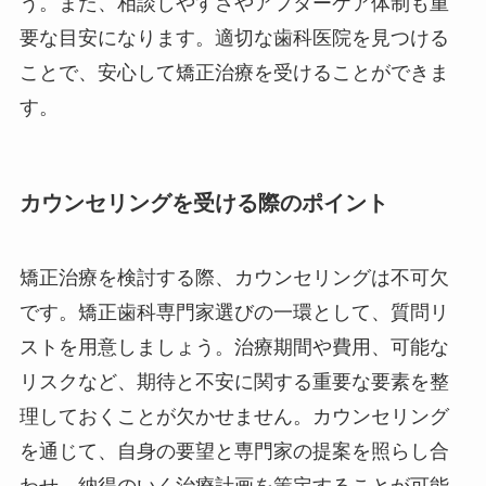
う。また、相談しやすさやアフターケア体制も重
要な目安になります。適切な歯科医院を見つける
ことで、安心して矯正治療を受けることができま
す。
カウンセリングを受ける際のポイント
矯正治療を検討する際、カウンセリングは不可欠
です。矯正歯科専門家選びの一環として、質問リ
ストを用意しましょう。治療期間や費用、可能な
リスクなど、期待と不安に関する重要な要素を整
理しておくことが欠かせません。カウンセリング
を通じて、自身の要望と専門家の提案を照らし合