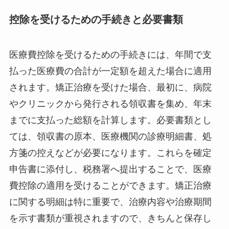
控除を受けるための手続きと必要書類
医療費控除を受けるための手続きには、年間で支
払った医療費の合計が一定額を超えた場合に適用
されます。矯正治療を受けた場合、最初に、病院
やクリニックから発行される領収書を集め、年末
までに支払った総額を計算します。必要書類とし
ては、領収書の原本、医療機関の診療明細書、処
方箋の控えなどが必要になります。これらを確定
申告書に添付し、税務署へ提出することで、医療
費控除の適用を受けることができます。矯正治療
に関する明細は特に重要で、治療内容や治療期間
を示す書類が重視されますので、きちんと保存し