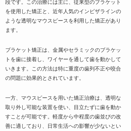
段です。この治療には主に、従来型のブラケット
を使用した矯正と、近年人気のインビザラインの
ような透明なマウスピースを利用した矯正があり
ます。
ブラケット矯正は、金属やセラミックのブラケッ
トを歯に接着し、ワイヤーを通して歯を動かして
いきます。この方法は特に重度の歯列不正や咬合
の問題に効果的とされています。
一方、マウスピースを用いた矯正治療は、透明な
取り外し可能な装置を使い、目立たずに歯を動か
すことが可能です。軽度から中程度の歯並びの改
善に適しており、日常生活への影響が少ないとい