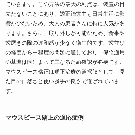
ていきます。この方法の最大の利点は、装置の目
立たないことにあり、矯正治療中も日常生活に影
響が少ないため、大人の患者さんに特に人気があ
ります。さらに、取り外しが可能なため、食事や
歯磨きの際の違和感が少なく衛生的です。歯並び
の軽度から中程度の問題に適しており、保険適用
の基準は国によって異なるため確認が必要です。
マウスピース矯正は矯正治療の選択肢として、見
た目の自然さと使い勝手の良さで選ばれていま
す。
マウスピース矯正の適応症例