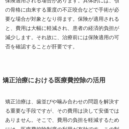
保険適用される場合があります。具体的には、顎
の骨格に由来する重度の不正咬合などで手術が必
要な場合が対象となり得ます。保険が適用される
と、費用は大幅に軽減され、患者の経済的負担が
減少します。それ故に、治療前には保険適用の可
否を確認することが肝要です。
矯正治療における医療費控除の活用
矯正治療は、歯並びや噛み合わせの問題を解決す
る重要な手段ですが、その費用は決して安価では
ありません。そこで、費用の負担を軽減するため