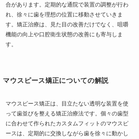
合があります。定期的な通院で装置の調整が行わ
れ、徐々に歯を理想の位置に移動させていきま
す。矯正治療は、見た目の改善だけでなく、咀嚼
機能の向上や口腔衛生状態の改善にも寄与しま
す。
マウスピース矯正についての解説
マウスピース矯正は、目立たない透明な装置を使
って歯並びを整える矯正治療法です。個々の歯型
に合わせて作られたカスタムフィットのマウスピ
ースは、定期的に交換しながら歯を徐々に動かし