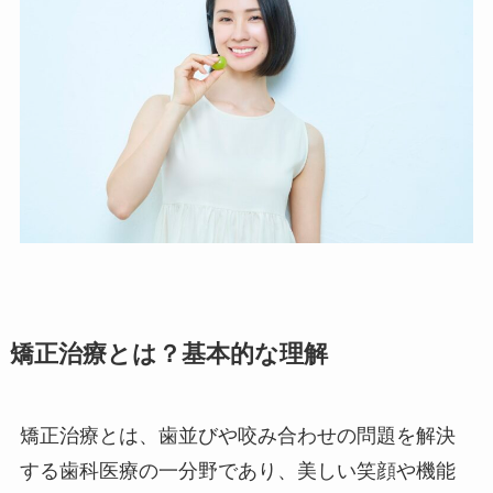
矯正治療とは？基本的な理解
矯正治療とは、歯並びや咬み合わせの問題を解決
する歯科医療の一分野であり、美しい笑顔や機能