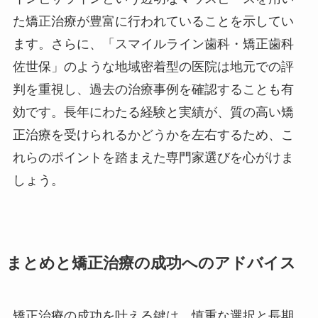
た矯正治療が豊富に行われていることを示してい
ます。さらに、「スマイルライン歯科・矯正歯科
佐世保」のような地域密着型の医院は地元での評
判を重視し、過去の治療事例を確認することも有
効です。長年にわたる経験と実績が、質の高い矯
正治療を受けられるかどうかを左右するため、こ
れらのポイントを踏まえた専門家選びを心がけま
しょう。
まとめと矯正治療の成功へのアドバイス
矯正治療の成功を叶える鍵は、慎重な選択と長期