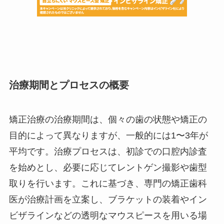
治療期間とプロセスの概要
矯正治療の治療期間は、個々の歯の状態や矯正の
目的によって異なりますが、一般的には1〜3年が
平均です。治療プロセスは、初診での口腔内診査
を始めとし、必要に応じてレントゲン撮影や歯型
取りを行います。これに基づき、専門の矯正歯科
医が治療計画を立案し、ブラケットの装着やイン
ビザラインなどの透明なマウスピースを用いる場