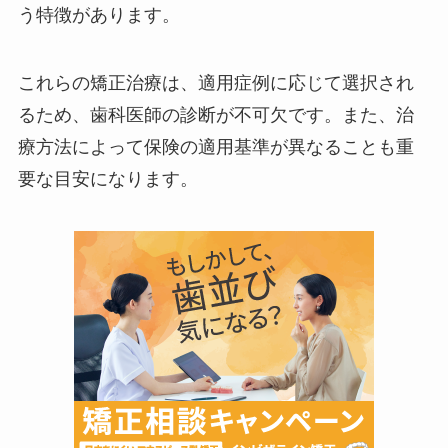
う特徴があります。
これらの矯正治療は、適用症例に応じて選択され
るため、歯科医師の診断が不可欠です。また、治
療方法によって保険の適用基準が異なることも重
要な目安になります。