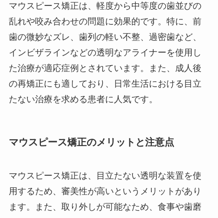
マウスピース矯正は、軽度から中等度の歯並びの
乱れや咬み合わせの問題に効果的です。特に、前
歯の微妙なズレ、歯列の軽い不整、過密歯など、
インビザラインなどの透明なアライナーを使用し
た治療が適応症例とされています。また、成人後
の再矯正にも適しており、日常生活における目立
たない治療を求める患者に人気です。
マウスピース矯正のメリットと注意点
マウスピース矯正は、目立たない透明な装置を使
用するため、審美性が高いというメリットがあり
ます。また、取り外しが可能なため、食事や歯磨