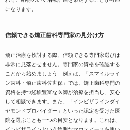
わせ、納得のいく治療計画を策定することが可能
になります。
信頼できる矯正歯科専門家の見分け方
矯正治療を検討する際、信頼できる専門家選びは
非常に見落とせません。専門家の資格を確認する
ことから始めましょう。例えば、「スマイルライ
ン歯科・矯正歯科佐世保」では、矯正歯科専門の
資格を持つ経験豊富な医師が治療を担当し、安心
して相談できます。また、「インビザラインダイ
ヤモンドプロバイダー」といった認定を受けた医
院を選ぶことも一つの目安となります。これは、
インビザラインという透明なマウスピースを用い