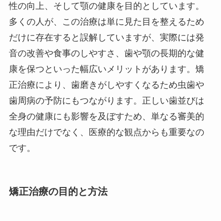
性の向上、そして顎の健康を目的としています。
多くの人が、この治療は単に見た目を整えるため
だけに存在すると誤解していますが、実際には発
音の改善や食事のしやすさ、歯や顎の長期的な健
康を保つといった幅広いメリットがあります。矯
正治療により、歯磨きがしやすくなるため虫歯や
歯周病の予防にもつながります。正しい歯並びは
全身の健康にも影響を及ぼすため、単なる審美的
な理由だけでなく、医療的な観点からも重要なの
です。
矯正治療の目的と方法