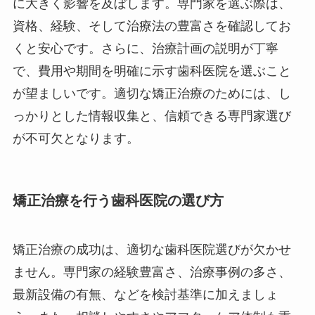
に大きく影響を及ぼします。専門家を選ぶ際は、
資格、経験、そして治療法の豊富さを確認してお
くと安心です。さらに、治療計画の説明が丁寧
で、費用や期間を明確に示す歯科医院を選ぶこと
が望ましいです。適切な矯正治療のためには、し
っかりとした情報収集と、信頼できる専門家選び
が不可欠となります。
矯正治療を行う歯科医院の選び方
矯正治療の成功は、適切な歯科医院選びが欠かせ
ません。専門家の経験豊富さ、治療事例の多さ、
最新設備の有無、などを検討基準に加えましょ