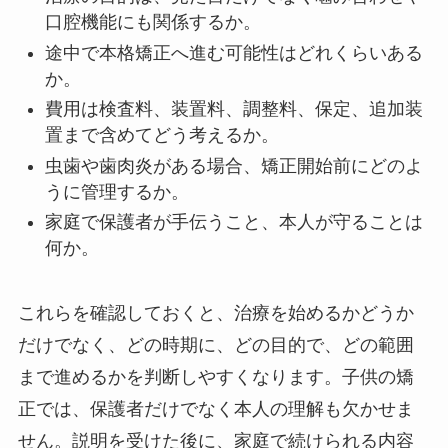
口腔機能にも関係するか。
途中で本格矯正へ進む可能性はどれくらいある
か。
費用は検査料、装置料、調整料、保定、追加装
置まで含めてどう考えるか。
虫歯や歯肉炎がある場合、矯正開始前にどのよ
うに管理するか。
家庭で保護者が手伝うこと、本人が守ることは
何か。
これらを確認しておくと、治療を始めるかどうか
だけでなく、どの時期に、どの目的で、どの範囲
まで進めるかを判断しやすくなります。子供の矯
正では、保護者だけでなく本人の理解も欠かせま
せん。説明を受けた後に、家庭で続けられる内容