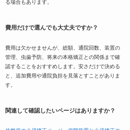
る場合もあります。
費用だけで選んでも大丈夫ですか？
費用は欠かせませんが、総額、通院回数、装置の
管理、虫歯予防、将来の本格矯正との関係まで確
認することをおすすめします。安さだけで決める
と、追加費用や通院負担を見落とすことがありま
す。
関連して確認したいページはありますか？