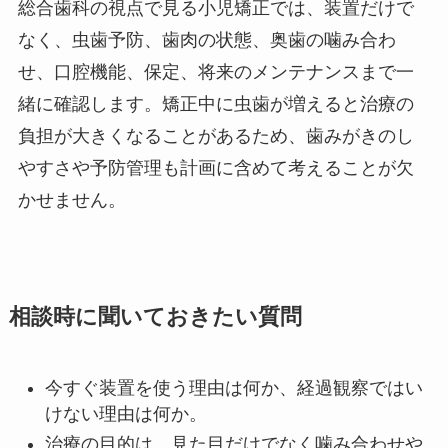
総合歯科の視点で見る小児矯正では、装置だけで
なく、虫歯予防、歯肉の状態、奥歯の噛み合わ
せ、口腔機能、保定、将来のメンテナンスまで一
緒に確認します。矯正中に虫歯が増えると治療の
負担が大きくなることがあるため、歯みがきのし
やすさや予防管理も計画に含めて考えることが欠
かせません。
相談時に聞いておきたい質問
今すぐ装置を使う理由は何か、経過観察ではい
けない理由は何か。
治療の目的は、見た目だけでなく噛み合わせや