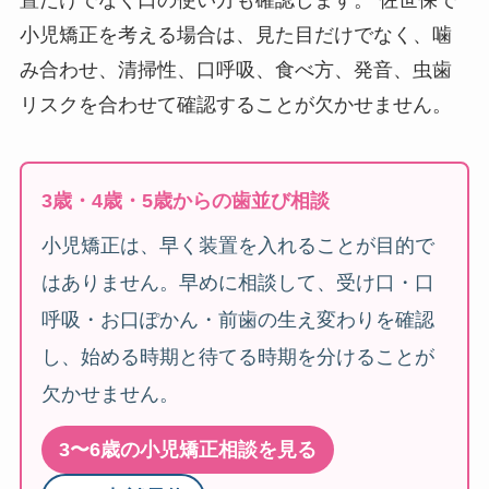
置だけでなく口の使い方も確認します。 佐世保で
小児矯正を考える場合は、見た目だけでなく、噛
み合わせ、清掃性、口呼吸、食べ方、発音、虫歯
リスクを合わせて確認することが欠かせません。
3歳・4歳・5歳からの歯並び相談
小児矯正は、早く装置を入れることが目的で
はありません。早めに相談して、受け口・口
呼吸・お口ぽかん・前歯の生え変わりを確認
し、始める時期と待てる時期を分けることが
欠かせません。
3〜6歳の小児矯正相談を見る