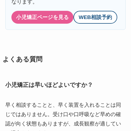
なります。
小児矯正ページを見る
WEB相談予約
よくある質問
小児矯正は早いほどよいですか？
早く相談することと、早く装置を入れることは同
じではありません。受け口や口呼吸など早めの確
認が向く状態もありますが、成長観察が適してい