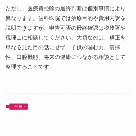
ただし、医療費控除の最終判断は個別事情により
異なります。歯科医院では治療目的や費用内訳を
説明できますが、申告可否の最終確認は税務署や
税理士に相談してください。大切なのは、矯正を
単なる見た目の話にせず、子供の噛む力、清掃
性、口腔機能、将来の健康につながる相談として
整理することです。
小児矯正