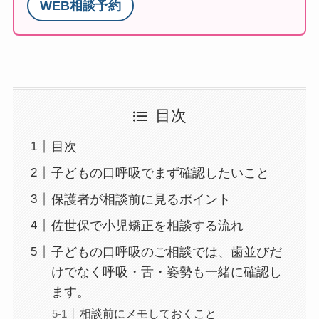
WEB相談予約
目次
目次
子どもの口呼吸でまず確認したいこと
保護者が相談前に見るポイント
佐世保で小児矯正を相談する流れ
子どもの口呼吸のご相談では、歯並びだ
けでなく呼吸・舌・姿勢も一緒に確認し
ます。
相談前にメモしておくこと