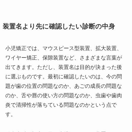
装置名より先に確認したい診断の中身
小児矯正では、マウスピース型装置、拡大装置、
ワイヤー矯正、保隙装置など、さまざまな言葉が
出てきます。ただし、装置名は目的が決まった後
に選ぶものです。最初に確認したいのは、今の問
題が歯の位置の問題なのか、あごの成長の問題な
のか、舌や唇の使い方の問題なのか、虫歯や歯肉
炎で清掃性が落ちている問題なのかという点で
す。