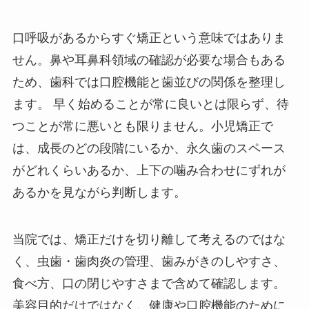
口呼吸があるからすぐ矯正という意味ではありま
せん。鼻や耳鼻科領域の確認が必要な場合もある
ため、歯科では口腔機能と歯並びの関係を整理し
ます。 早く始めることが常に良いとは限らず、待
つことが常に悪いとも限りません。小児矯正で
は、成長のどの段階にいるか、永久歯のスペース
がどれくらいあるか、上下の噛み合わせにずれが
あるかを見ながら判断します。
当院では、矯正だけを切り離して考えるのではな
く、虫歯・歯肉炎の管理、歯みがきのしやすさ、
食べ方、口の閉じやすさまで含めて確認します。
美容目的だけではなく、健康や口腔機能のために