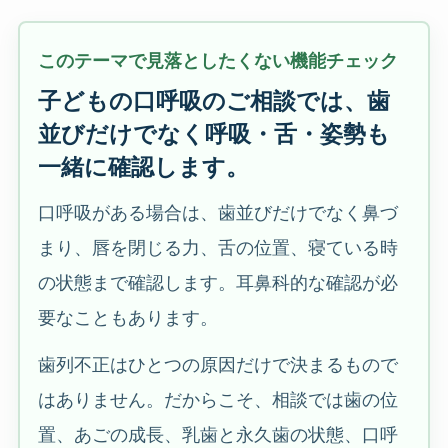
このテーマで見落としたくない機能チェック
子どもの口呼吸のご相談では、歯
並びだけでなく呼吸・舌・姿勢も
一緒に確認します。
口呼吸がある場合は、歯並びだけでなく鼻づ
まり、唇を閉じる力、舌の位置、寝ている時
の状態まで確認します。耳鼻科的な確認が必
要なこともあります。
歯列不正はひとつの原因だけで決まるもので
はありません。だからこそ、相談では歯の位
置、あごの成長、乳歯と永久歯の状態、口呼