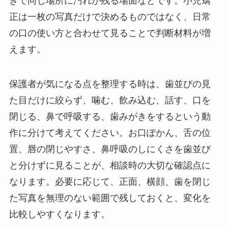
きで同じ場所に汚れが残る場面などです。小児矯
正は一枚の写真だけで決めるものではなく、日常
の口の使い方と合わせて見ることで判断材料が増
えます。
保護者が気になる点を整理する時は、歯並びの見
た目だけに絞らず、噛む、飲み込む、話す、口を
閉じる、鼻で呼吸する、歯みがきをするという動
作に分けて考えてください。お口ぽかん、舌の位
置、唇の閉じやすさ、鼻呼吸のしにくさを歯並び
と分けずに見ることが、相談時の大切な確認点に
なります。必要に応じて、正面、横顔、歯を閉じ
た写真を無理のない範囲で残しておくと、変化を
比較しやすくなります。