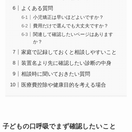
よくある質問
小児矯正は早いほどよいですか？
費用だけで選んでも大丈夫ですか？
関連して確認したいページはあります
か？
家庭で記録しておくと相談しやすいこと
装置名より先に確認したい診断の中身
相談時に聞いておきたい質問
医療費控除や健康目的を考える場合
子どもの口呼吸でまず確認したいこと