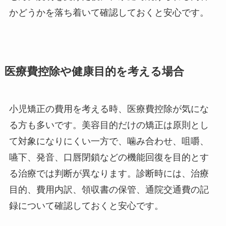
かどうかを落ち着いて確認しておくと安心です。
医療費控除や健康目的を考える場合
小児矯正の費用を考える時、医療費控除が気にな
る方も多いです。美容目的だけの矯正は原則とし
て対象になりにくい一方で、噛み合わせ、咀嚼、
嚥下、発音、口唇閉鎖などの機能回復を目的とす
る治療では判断が異なります。診断時には、治療
目的、費用内訳、領収書の保管、通院交通費の記
録について確認しておくと安心です。