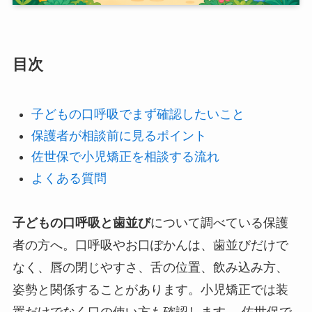
目次
子どもの口呼吸でまず確認したいこと
保護者が相談前に見るポイント
佐世保で小児矯正を相談する流れ
よくある質問
子どもの口呼吸と歯並び
について調べている保護
者の方へ。口呼吸やお口ぽかんは、歯並びだけで
なく、唇の閉じやすさ、舌の位置、飲み込み方、
姿勢と関係することがあります。小児矯正では装