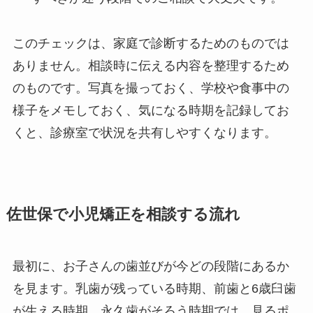
このチェックは、家庭で診断するためのものでは
ありません。相談時に伝える内容を整理するため
のものです。写真を撮っておく、学校や食事中の
様子をメモしておく、気になる時期を記録してお
くと、診療室で状況を共有しやすくなります。
佐世保で小児矯正を相談する流れ
最初に、お子さんの歯並びが今どの段階にあるか
を見ます。乳歯が残っている時期、前歯と6歳臼歯
が生える時期、永久歯がそろう時期では、見るポ