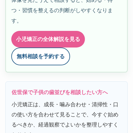
つ・習慣を整えるの判断がしやすくなりま
す。
小児矯正の全体解説を見る
無料相談を予約する
佐世保で子供の歯並びを相談したい方へ
小児矯正は、成長・噛み合わせ・清掃性・口
の使い方を合わせて見ることで、今すぐ始め
るべきか、経過観察でよいかを整理しやすく