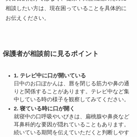
相談したい方は、現在困っていることを具体的に
お伝えください。
保護者が相談前に見るポイント
1. テレビ中に口が開いている
日中のお口ぽかんは、唇を閉じる筋力や鼻の通
りと関係することがあります。テレビ中など集
中している時の様子を観察してみてください。
2. 寝ている時に口が開く
就寝中の口呼吸やいびきは、扁桃腺や鼻炎など
耳鼻科的な要因が隠れていることもあります。
続いている期間を伝えていただくと判断しやす