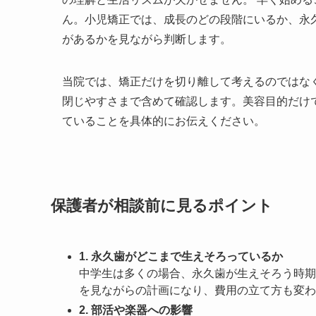
ん。小児矯正では、成長のどの段階にいるか、永
があるかを見ながら判断します。
当院では、矯正だけを切り離して考えるのではな
閉じやすさまで含めて確認します。美容目的だけ
ていることを具体的にお伝えください。
保護者が相談前に見るポイント
1. 永久歯がどこまで生えそろっているか
中学生は多くの場合、永久歯が生えそろう時期
を見ながらの計画になり、費用の立て方も変わ
2. 部活や楽器への影響