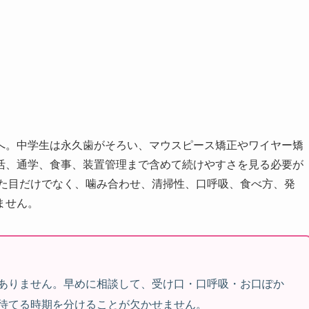
へ。中学生は永久歯がそろい、マウスピース矯正やワイヤー矯
活、通学、食事、装置管理まで含めて続けやすさを見る必要が
見た目だけでなく、噛み合わせ、清掃性、口呼吸、食べ方、発
ません。
ありません。早めに相談して、受け口・口呼吸・お口ぽか
待てる時期を分けることが欠かせません。